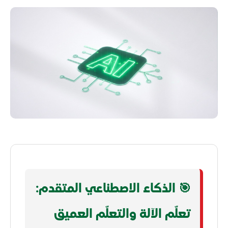
🎯 الذكاء الاصطناعي المتقدم:
تعلّم الآلة والتعلّم العميق