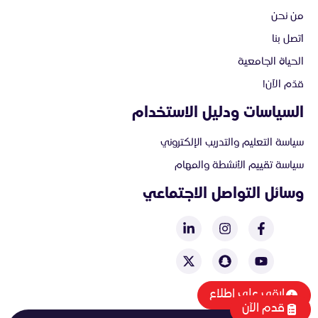
من نحن
اتصل بنا
الحياة الجامعية
قدّم الآن!
السياسات ودليل الاستخدام
سياسة التعليم والتدريب الإلكتروني
سياسة تقييم الأنشطة والمهام
وسائل التواصل الاجتماعي
ابقى على اطلاع
قدم الآن