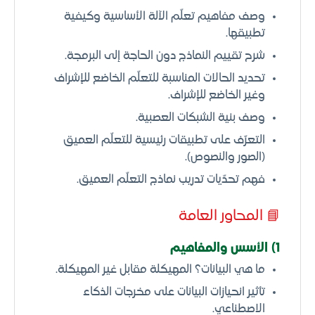
وصف مفاهيم تعلّم الآلة الأساسية وكيفية
تطبيقها.
شرح تقييم النماذج دون الحاجة إلى البرمجة.
تحديد الحالات المناسبة للتعلّم الخاضع للإشراف
وغير الخاضع للإشراف.
وصف بنية الشبكات العصبية.
التعرّف على تطبيقات رئيسية للتعلّم العميق
(الصور والنصوص).
فهم تحدّيات تدريب نماذج التعلّم العميق.
📘 المحاور العامة
1) الأسس والمفاهيم
ما هي البيانات؟ المهيكلة مقابل غير المهيكلة.
تأثير انحيازات البيانات على مخرجات الذكاء
الاصطناعي.