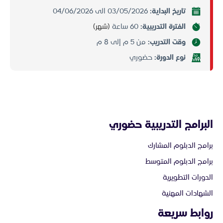
تاريخ البداية:
03/05/2026 الى 04/06/2026
الفترة التدريبية:
60 ساعة
(شهر)
وقت التدريب:
من 5 م إلى 8 م
نوع الدورة:
حضوري
البرامج التدريبية حضوري
برامج الدبلوم المشارك
برامج الدبلوم المتوسط
الدورات التطويرية
الشهادات المهنية
روابط سريعة