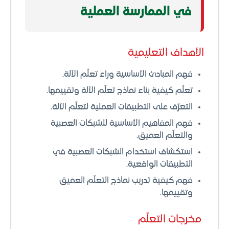
في الممارسة العملية
الأهداف التعليمية
فهم المبادئ الأساسية وراء تعلّم الآلة.
تعلّم كيفية بناء نماذج تعلّم الآلة وتقييمها.
التعرّف على التطبيقات العملية لتعلّم الآلة.
فهم المفاهيم الأساسية للشبكات العصبية
والتعلّم العميق.
استكشاف استخدام الشبكات العصبية في
التطبيقات الواقعية.
فهم كيفية تدريب نماذج التعلّم العميق
وتقييمها.
مخرجات التعلّم