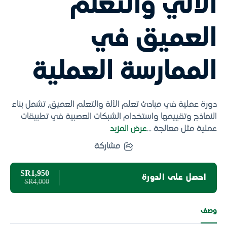
الآلي والتعلم
العميق في
الممارسة العملية
دورة عملية في مبادئ تعلم الآلة والتعلم العميق، تشمل بناء
النماذج وتقييمها واستخدام الشبكات العصبية في تطبيقات
عملية مثل معالجة
...
عرض المزيد
مشاركة
SAR1,950
احصل على الدورة
SAR4,000
وصف